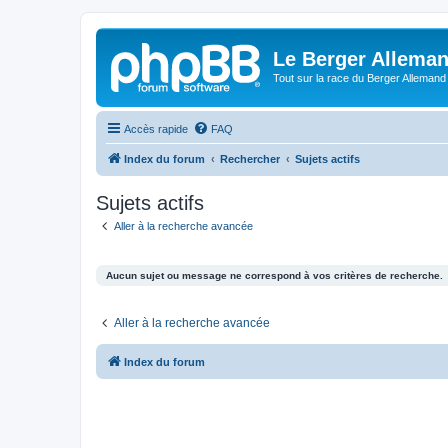
Le Berger Allema
Tout sur la race du Berger Allemand
Accès rapide
FAQ
Index du forum
Rechercher
Sujets actifs
Sujets actifs
Aller à la recherche avancée
Aucun sujet ou message ne correspond à vos critères de recherche.
Aller à la recherche avancée
Index du forum