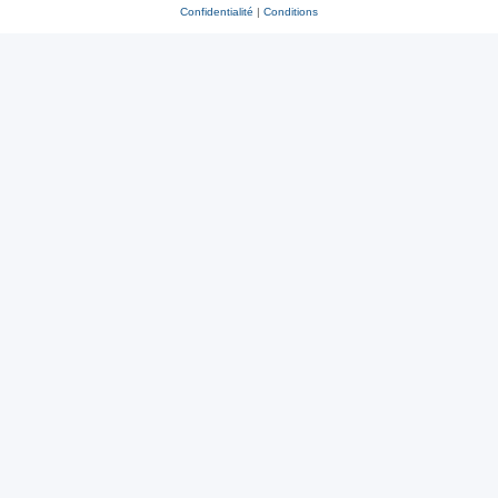
Confidentialité
|
Conditions