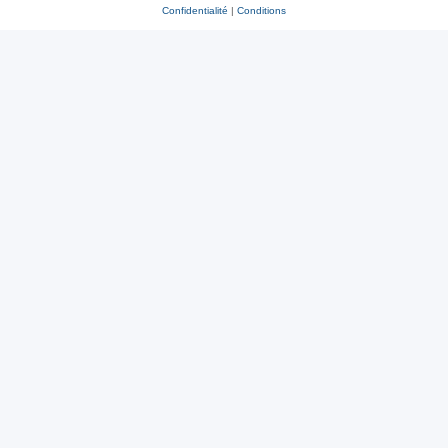
Confidentialité
|
Conditions