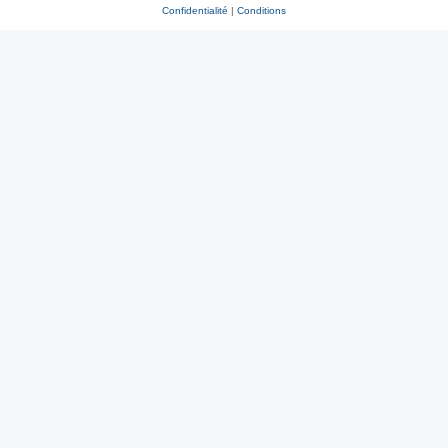
Confidentialité
|
Conditions