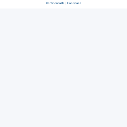
Confidentialité
|
Conditions