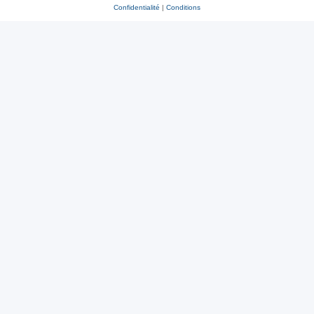
Confidentialité
|
Conditions