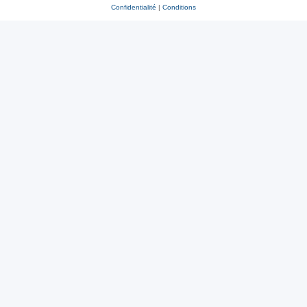
Confidentialité
|
Conditions